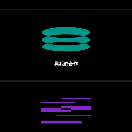
與我們合作