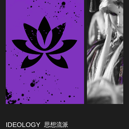
IDEOLOGY
思想流派