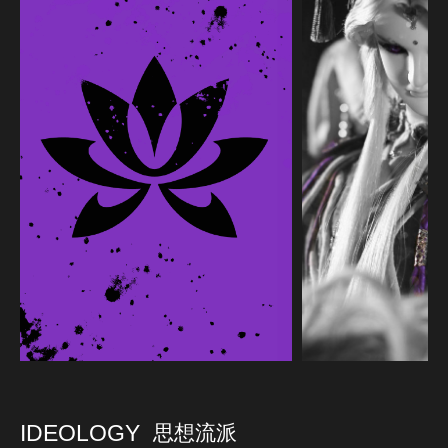
IDEOLOGY
思想流派