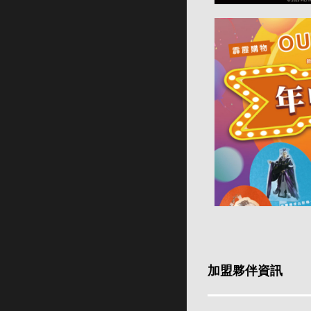
加盟夥伴資訊