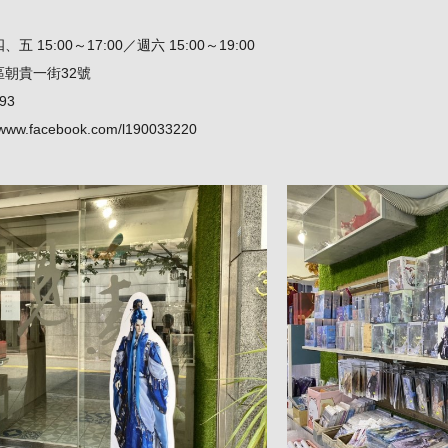
15:00～17:00／週六 15:00～19:00
朝貴一街32號
93
//www.facebook.com/l190033220