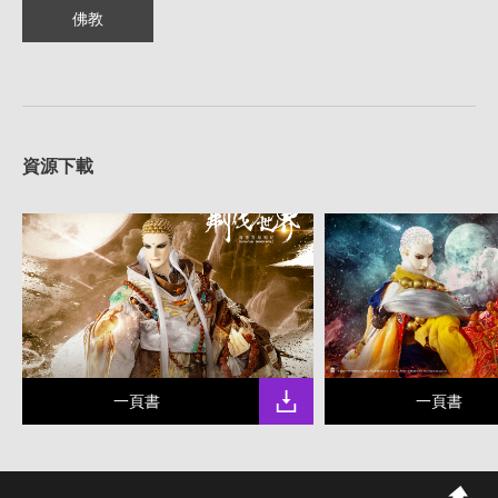
佛教
資源下載
一頁書
一頁書