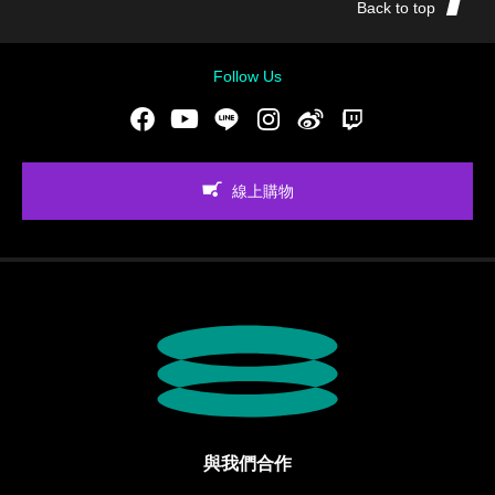
Back to top
Follow Us
Facebook
Youtube
LINE
Instgram
新浪微博
Twitch
線上購物
與我們合作