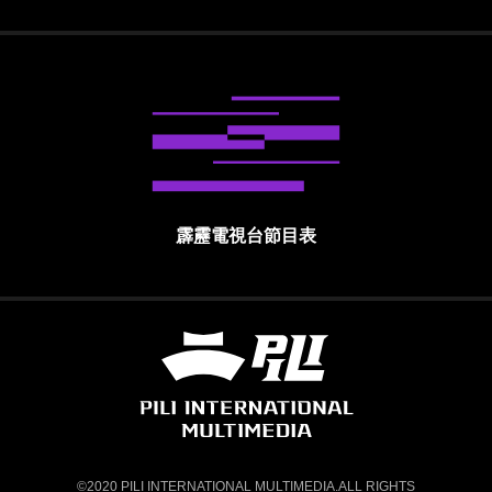
霹靂電視台節目表
霹靂國際多媒體股份有限公司 PILI INTE
©2020 PILI INTERNATIONAL MULTIMEDIA.ALL RIGHTS