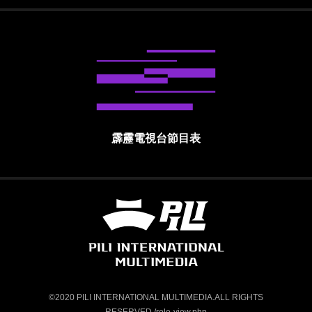
霹靂電視台節目表
霹靂國際多媒體股份有限公司 PILI INTE
©2020 PILI INTERNATIONAL MULTIMEDIA.ALL RIGHTS