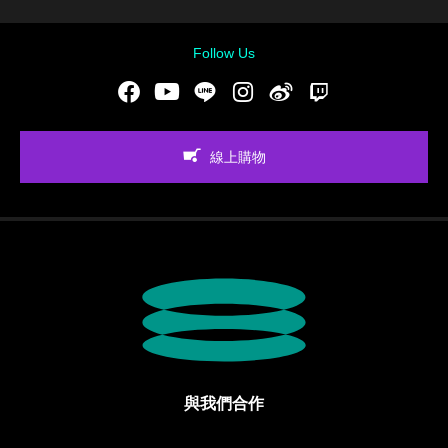
Follow Us
Facebook
Youtube
LINE
Instgram
新浪微博
Twitch
線上購物
與我們合作