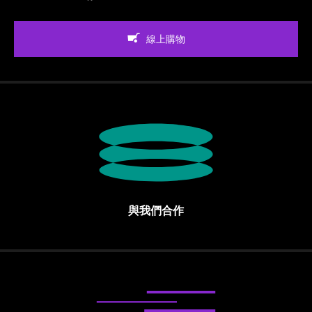
線上購物
與我們合作