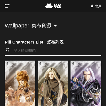
會員
Wallpaper
桌布資源
Pili Characters List
桌布列表