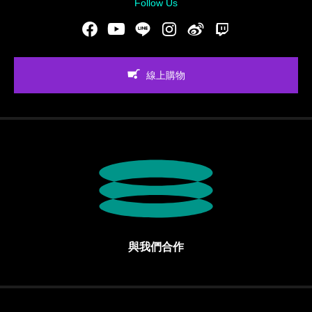
Follow Us
Facebook
Youtube
LINE
Instgram
新浪微博
Twitch
線上購物
與我們合作