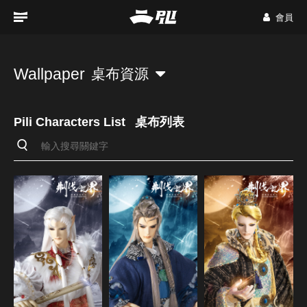
會員
Wallpaper
桌布資源
Pili Characters List
桌布列表