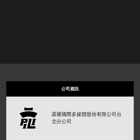
公司資訊
霹靂國際多媒體股份有限公司
台
北分公司