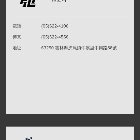
電話
(05)622-4106
傳真
(05)622-4556
地址
63250 雲林縣虎尾鎮中溪里中興路88號