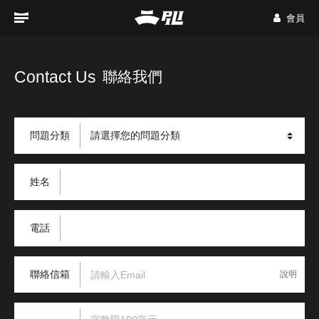
會員
Contact Us
聯絡我們
問題分類
姓名
電話
聯絡信箱
說明