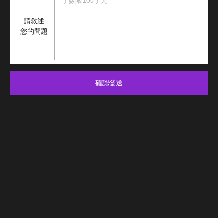
請敘述
您的問題
確認發送