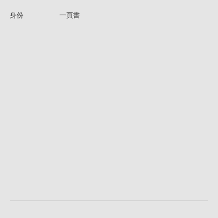
身份
一頁書