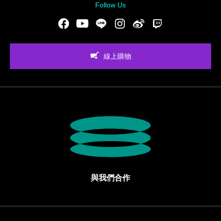
Follow Us
Facebook
Youtube
LINE
Instgram
新浪微博
Twitch
線上購物
與我們合作