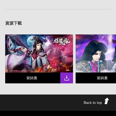
資源下載
紫錦囊
紫錦囊
Back to top