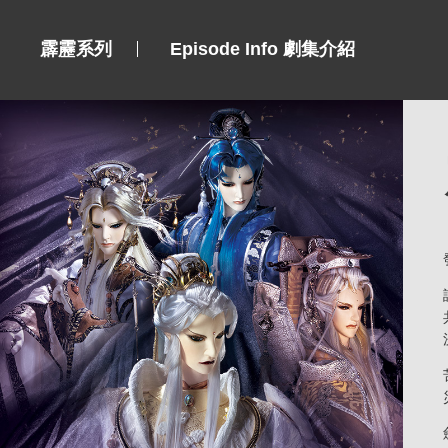
霹靂系列
Episode Info 劇集介紹