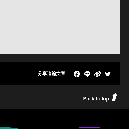
分享這篇文章
Facebook
LINE
新浪微博
Twitch
Back to top