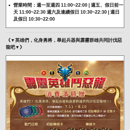
營業時間：週一至週四 11:00~22:00 | 週五、假日前一
天 11:00~22:30 週六及連續假日 10:30~22:30 | 週日
及假日 10:30~22:00
《▼英雄們，化身勇將，舉起兵器與霹靂群雄共同討伐惡
龍吧▼》