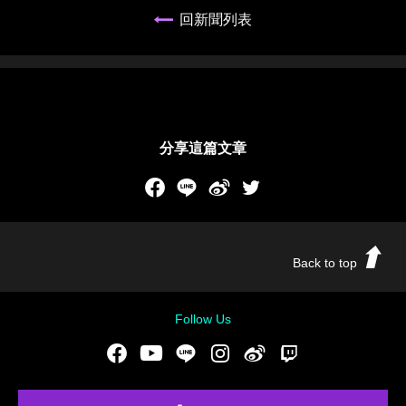
回新聞列表
分享這篇文章
Facebook
LINE
新浪微博
Twitch
Back to top
Follow Us
Facebook
Youtube
LINE
Instgram
新浪微博
Twitch