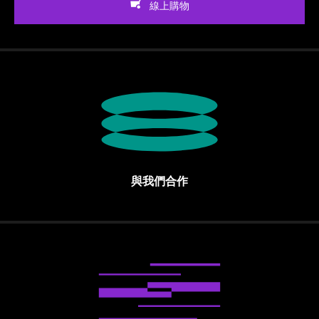
線上購物
與我們合作