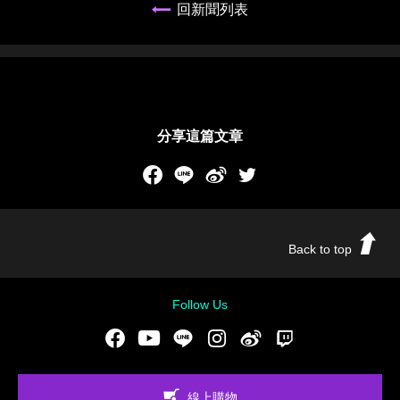
回新聞列表
分享這篇文章
Facebook
LINE
新浪微博
Twitch
Back to top
Follow Us
Facebook
Youtube
LINE
Instgram
新浪微博
Twitch
線上購物