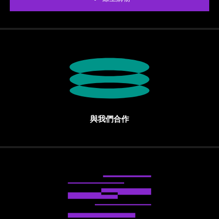
與我們合作