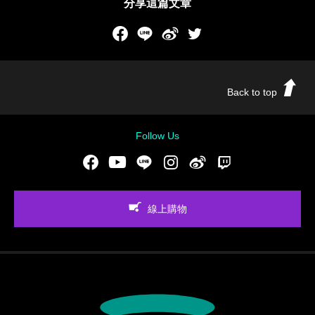
分享這篇文章
Facebook
LINE
新浪微博
Twitch
Back to top
Follow Us
Facebook
Youtube
LINE
Instgram
新浪微博
Twitch
線上購物