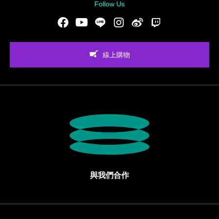
Follow Us
Facebook
Youtube
LINE
Instgram
新浪微博
Twitch
線上購物
與我們合作