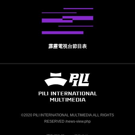
霹靂電視台節目表
霹靂國際多媒體股份有限公司 PILI INTE
©2020 PILI INTERNATIONAL MULTIMEDIA.ALL RIGHTS
RESERVED /news-view.php