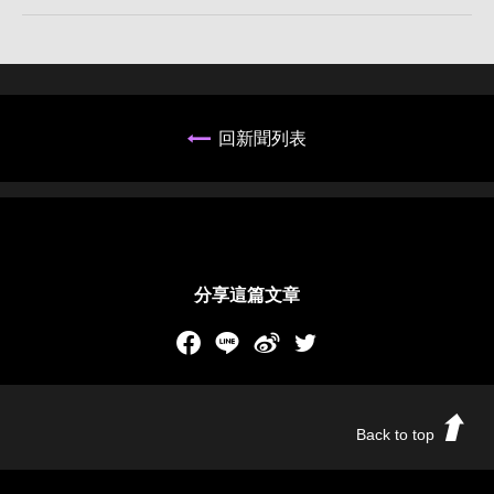
回新聞列表
分享這篇文章
Facebook
LINE
新浪微博
Twitch
Back to top