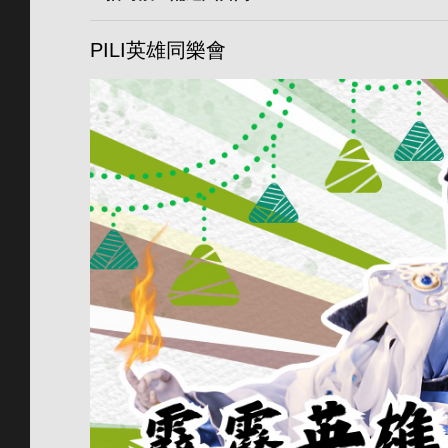
PILI英雄同樂會