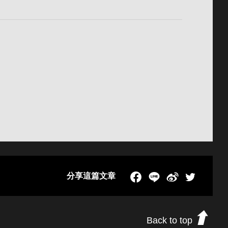
分享這篇文章
Facebook
LINE
新浪微博
Twitch
Back to top