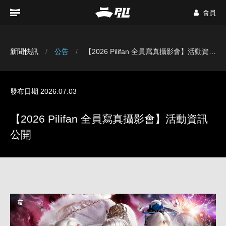
會員
新聞快訊
公告
【2026 Pilifan 全員寫真攝影會】活動資訊公開
發布日期 2026.07.03
【2026 Pilifan 全員寫真攝影會】活動資訊
公開