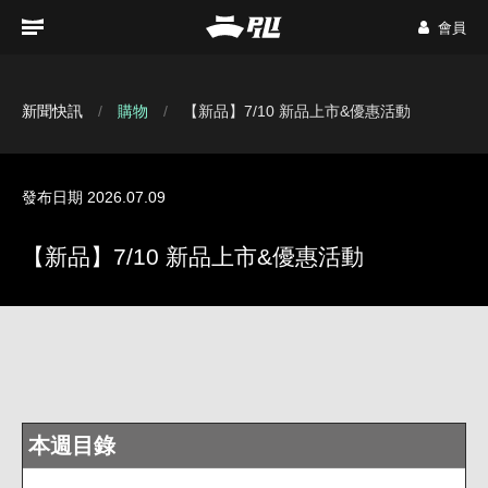
會員
新聞快訊
購物
【新品】7/10 新品上市&優惠活動
發布日期 2026.07.09
【新品】7/10 新品上市&優惠活動
本週目錄