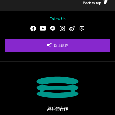
Back to top
Follow Us
Facebook
Youtube
LINE
Instgram
新浪微博
Twitch
線上購物
與我們合作