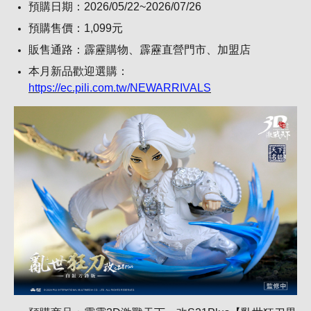
預購日期：2026/05/22~2026/07/26
預購售價：1,099元
販售通路：霹靂購物、霹靂直營門市、加盟店
本月新品歡迎選購：
https://ec.pili.com.tw/NEWARRIVALS