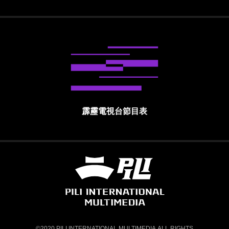
霹靂電視台節目表
霹靂國際多媒體股份有限公司 PILI INTE
©2020 PILI INTERNATIONAL MULTIMEDIA.ALL RIGHTS