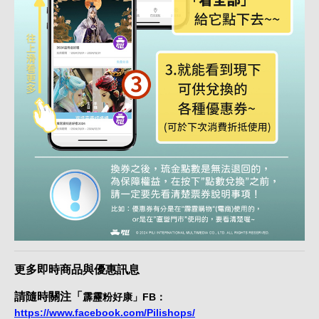
更多即時商品與優惠訊息
請隨時關注「
霹靂粉好康」FB：
https://www.facebook.com/Pilishops/