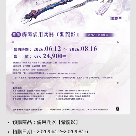
預購商品：偶用兵器【紫龍影】
預購日期：2026/06/12~2026/08/16