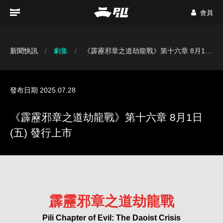
會員
新聞快訊
劇集
《霹靂邪章之道劫龍戰》第十六章 8月1日(五) 發行上市
發布日期 2025.07.28
《霹靂邪章之道劫龍戰》第十六章 8月1日
(五) 發行上市
霹靂邪章之道劫龍戰
Pili Chapter of Evil: The Daoist Crisis