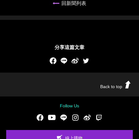
回新聞列表
分享這篇文章
Facebook
LINE
新浪微博
Twitch
Back to top
Follow Us
Facebook
Youtube
LINE
Instgram
新浪微博
Twitch
線上購物