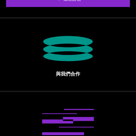
與我們合作