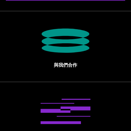
與我們合作