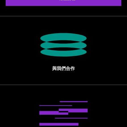
與我們合作