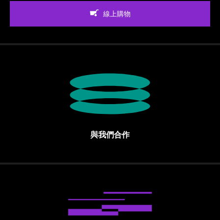
線上購物
與我們合作