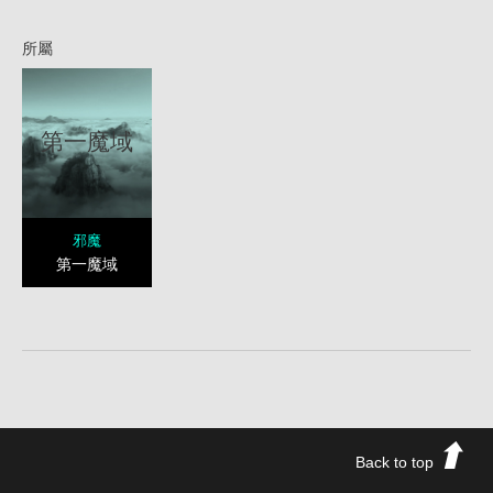
所屬
第一魔域
邪魔
第一魔域
Back to top