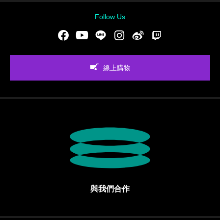
Follow Us
Facebook
Youtube
LINE
Instgram
新浪微博
Twitch
線上購物
與我們合作