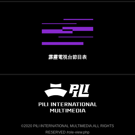
霹靂電視台節目表
霹靂國際多媒體股份有限公司 PILI INTE
©2020 PILI INTERNATIONAL MULTIMEDIA.ALL RIGHTS
RESERVED /role-view.php