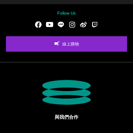
Follow Us
Facebook
Youtube
LINE
Instgram
新浪微博
Twitch
線上購物
與我們合作