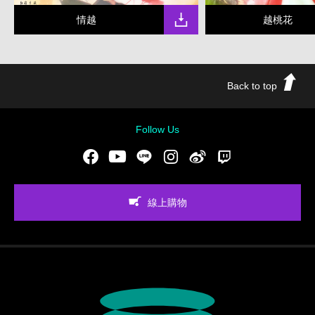
情越
越桃花
Back to top
Follow Us
Facebook
Youtube
LINE
Instgram
新浪微博
Twitch
線上購物