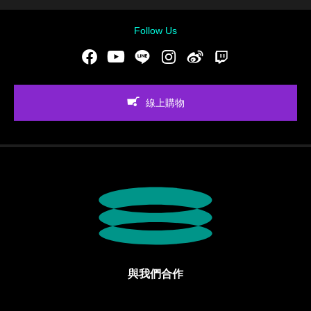
Follow Us
Facebook
Youtube
LINE
Instgram
新浪微博
Twitch
線上購物
與我們合作