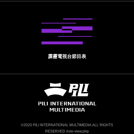
霹靂電視台節目表
霹靂國際多媒體股份有限公司 PILI INTE
©2020 PILI INTERNATIONAL MULTIMEDIA.ALL RIGHTS
RESERVED /role-view.php