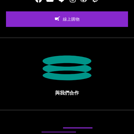
線上購物
與我們合作