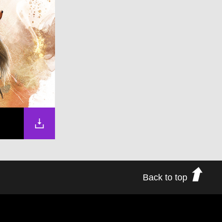
Back to top