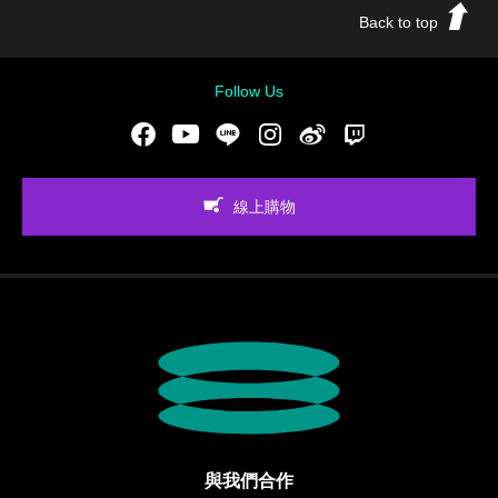
Back to top
Follow Us
Facebook
Youtube
LINE
Instgram
新浪微博
Twitch
線上購物
與我們合作