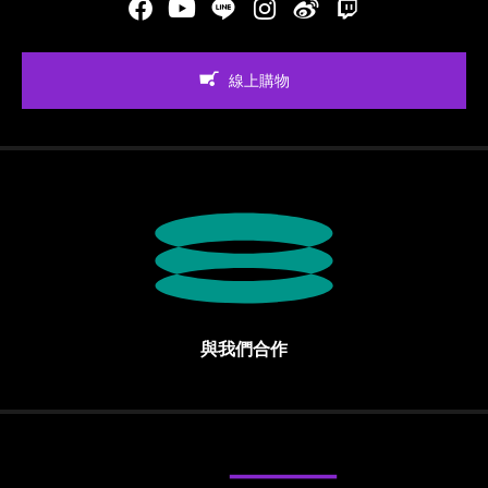
Facebook
Youtube
LINE
Instgram
新浪微博
Twitch
線上購物
與我們合作