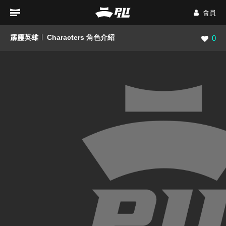
會員
霹靂英雄
Characters 角色介紹
瀏覽數
0