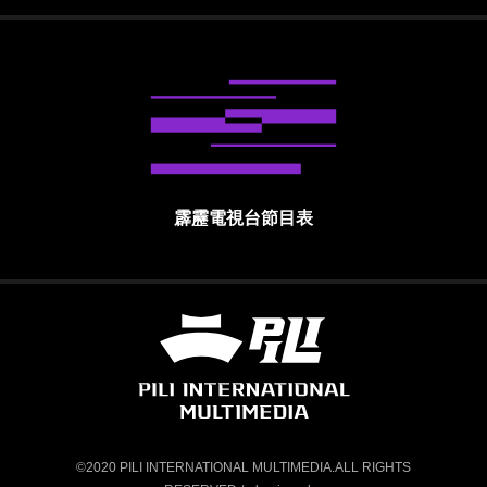
霹靂電視台節目表
霹靂國際多媒體股份有限公司 PILI INTE
©2020 PILI INTERNATIONAL MULTIMEDIA.ALL RIGHTS