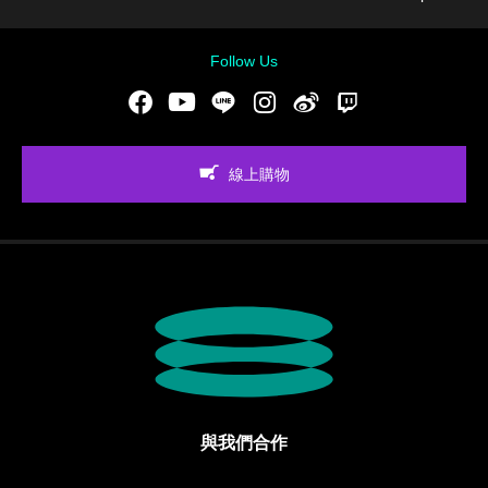
Follow Us
Facebook
Youtube
LINE
Instgram
新浪微博
Twitch
線上購物
與我們合作