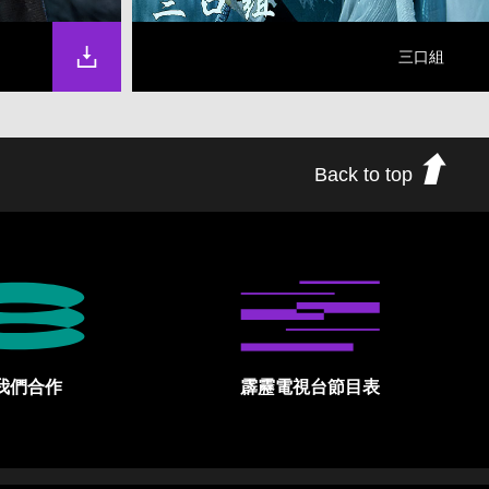
三口組
Back to top
我們合作
霹靂電視台節目表