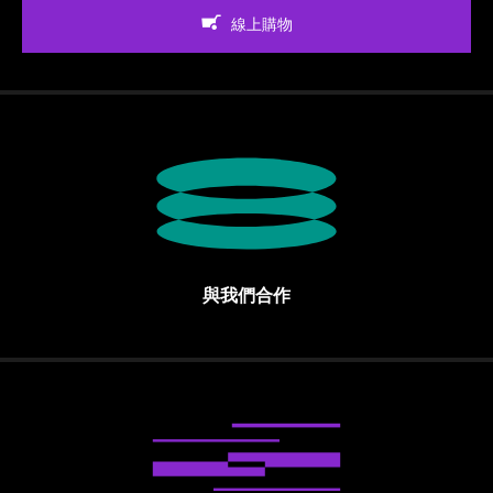
線上購物
與我們合作