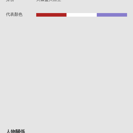
代表顏色
人物關係