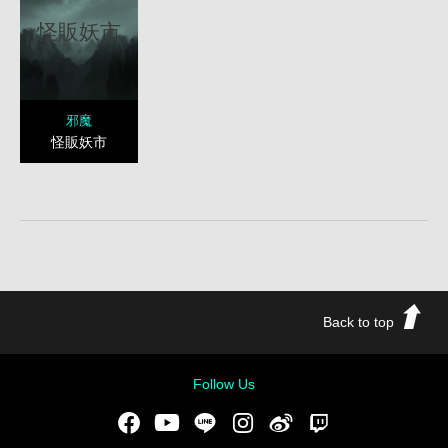
怪販妖市
邪魔
怪販妖市
Back to top
Follow Us
Facebook
Youtube
LINE
Instgram
新浪微博
Twitch