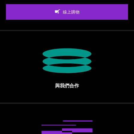
線上購物
與我們合作