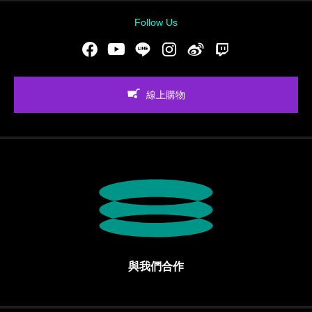
Follow Us
Facebook
Youtube
LINE
Instgram
新浪微博
Twitch
線上購物
與我們合作