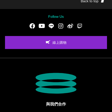
Back to top
Follow Us
Facebook
Youtube
LINE
Instgram
新浪微博
Twitch
線上購物
與我們合作