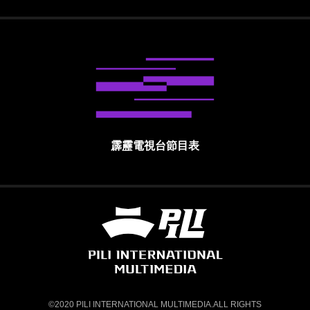
霹靂電視台節目表
霹靂國際多媒體股份有限公司 PILI INTE
©2020 PILI INTERNATIONAL MULTIMEDIA.ALL RIGHTS