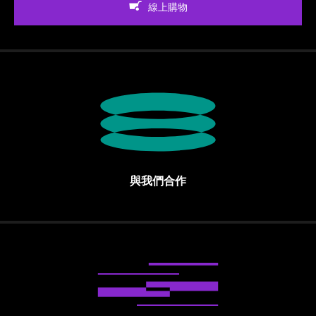
線上購物
與我們合作