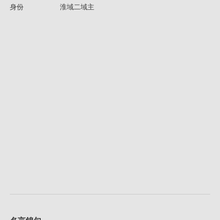
身份
淮域二域主