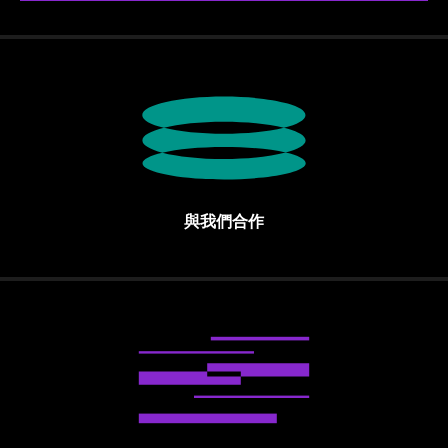
與我們合作