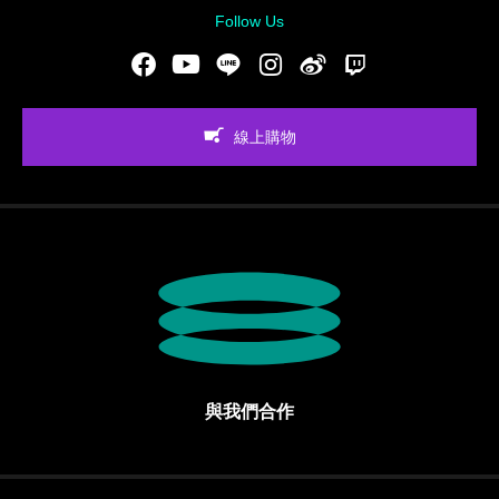
Follow Us
Facebook
Youtube
LINE
Instgram
新浪微博
Twitch
線上購物
與我們合作