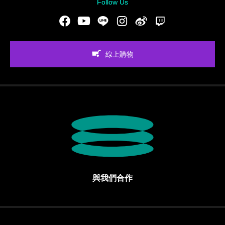
Follow Us
Facebook
Youtube
LINE
Instgram
新浪微博
Twitch
線上購物
與我們合作