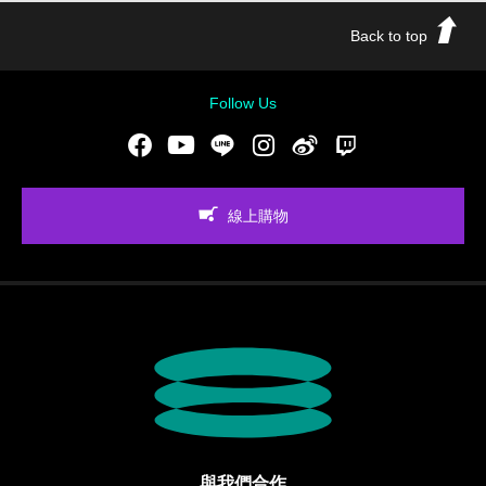
Back to top
Follow Us
Facebook
Youtube
LINE
Instgram
新浪微博
Twitch
線上購物
與我們合作