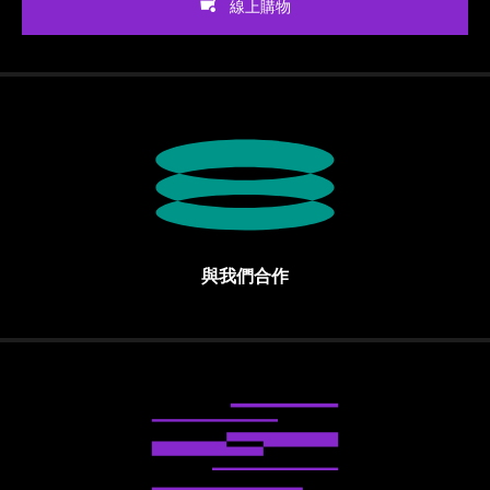
線上購物
與我們合作