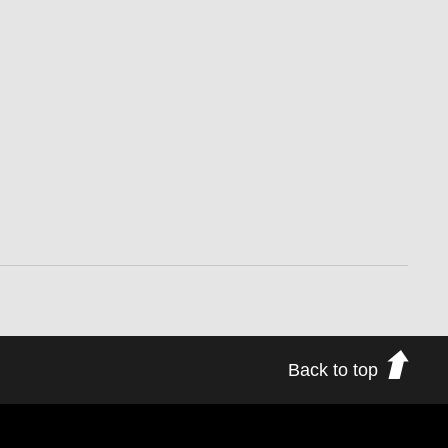
Back to top