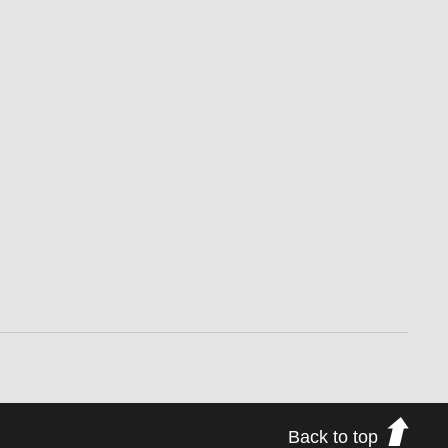
Back to top