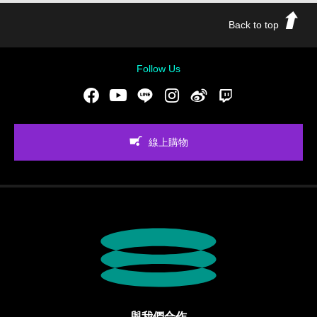
Back to top
Follow Us
Facebook
Youtube
LINE
Instgram
新浪微博
Twitch
線上購物
與我們合作