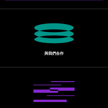
與我們合作