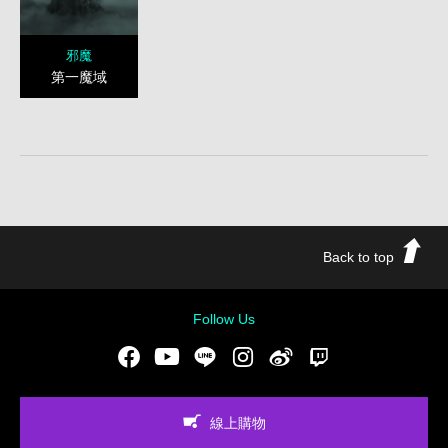
邪魔
第一魔域
Back to top
Follow Us
Facebook
Youtube
LINE
Instgram
新浪微博
Twitch
線上購物