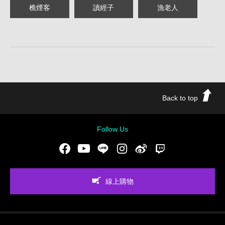
樵煙客
讀經子
漁老人
Back to top
Follow Us
Facebook
Youtube
LINE
Instgram
新浪微博
Twitch
線上購物